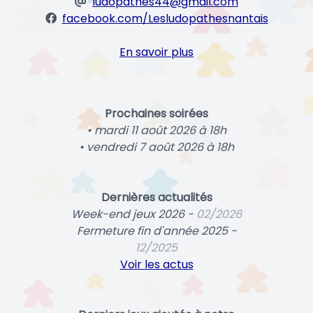
ludopathes44@gmail.com
facebook.com/Lesludopathesnantais
En savoir plus
Prochaines soirées
• mardi 11 août 2026 à 18h
• vendredi 7 août 2026 à 18h
Dernières actualités
Week-end jeux 2026 -
02/2026
Fermeture fin d'année 2025 -
12/2025
Voir les actus