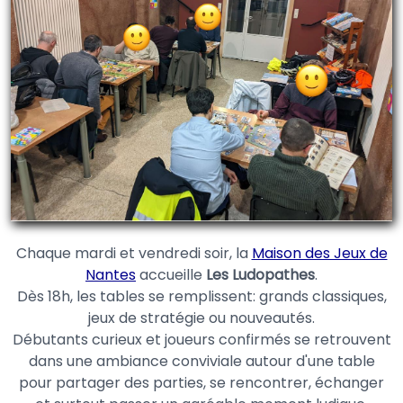
Chaque mardi et vendredi soir, la
Maison des Jeux de
Nantes
accueille
Les Ludopathes
.
Dès 18h, les tables se remplissent: grands classiques,
jeux de stratégie ou nouveautés.
Débutants curieux et joueurs confirmés se retrouvent
dans une ambiance conviviale autour d'une table
pour partager des parties, se rencontrer, échanger