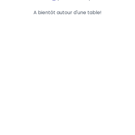
A bientôt autour d'une table!