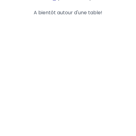
A bientôt autour d'une table!