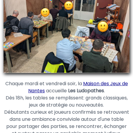
Chaque mardi et vendredi soir, la
Maison des Jeux de
Nantes
accueille
Les Ludopathes
.
Dès 18h, les tables se remplissent: grands classiques,
jeux de stratégie ou nouveautés.
Débutants curieux et joueurs confirmés se retrouvent
dans une ambiance conviviale autour d'une table
pour partager des parties, se rencontrer, échanger