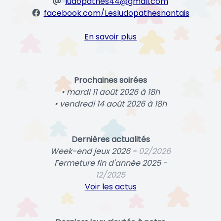
ludopathes44@gmail.com
facebook.com/Lesludopathesnantais
En savoir plus
Prochaines soirées
• mardi 11 août 2026 à 18h
• vendredi 14 août 2026 à 18h
Dernières actualités
Week-end jeux 2026 -
02/2026
Fermeture fin d'année 2025 -
12/2025
Voir les actus