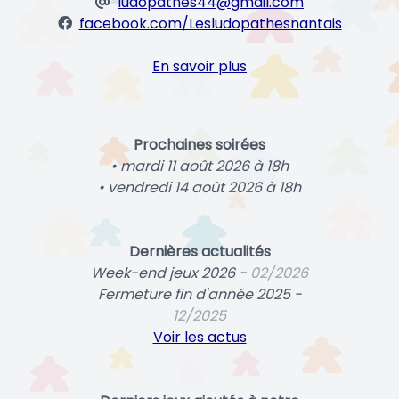
ludopathes44@gmail.com
facebook.com/Lesludopathesnantais
En savoir plus
Prochaines soirées
• mardi 11 août 2026 à 18h
• vendredi 14 août 2026 à 18h
Dernières actualités
Week-end jeux 2026 -
02/2026
Fermeture fin d'année 2025 -
12/2025
Voir les actus