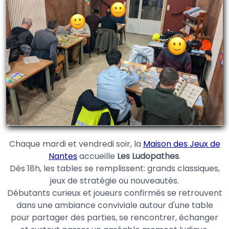
Chaque mardi et vendredi soir, la
Maison des Jeux de
Nantes
accueille
Les Ludopathes
.
Dès 18h, les tables se remplissent: grands classiques,
jeux de stratégie ou nouveautés.
Débutants curieux et joueurs confirmés se retrouvent
dans une ambiance conviviale autour d'une table
pour partager des parties, se rencontrer, échanger