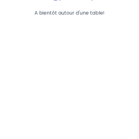
A bientôt autour d'une table!