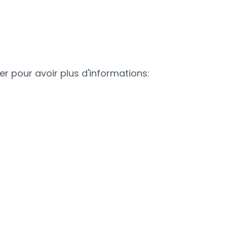
r pour avoir plus d'informations: