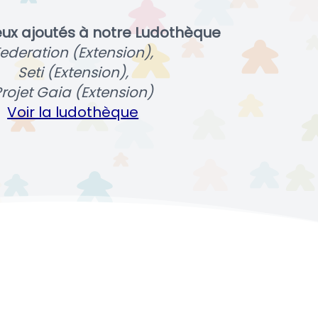
eux ajoutés à notre Ludothèque
ederation (Extension),
Seti (Extension),
rojet Gaia (Extension)
Voir la ludothèque