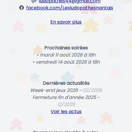
ludopathes44@gmail.com
facebook.com/Lesludopathesnantais
En savoir plus
Prochaines soirées
• mardi 11 août 2026 à 18h
• vendredi 14 août 2026 à 18h
Dernières actualités
Week-end jeux 2026 -
02/2026
Fermeture fin d'année 2025 -
12/2025
Voir les actus