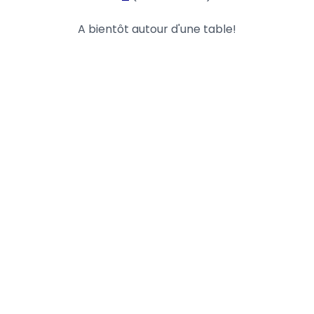
A bientôt autour d'une table!