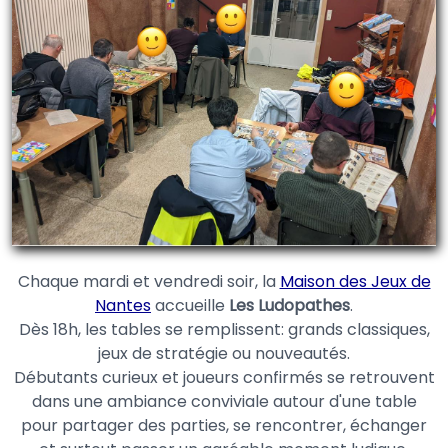
Chaque mardi et vendredi soir, la
Maison des Jeux de
Nantes
accueille
Les Ludopathes
.
Dès 18h, les tables se remplissent: grands classiques,
jeux de stratégie ou nouveautés.
Débutants curieux et joueurs confirmés se retrouvent
dans une ambiance conviviale autour d'une table
pour partager des parties, se rencontrer, échanger