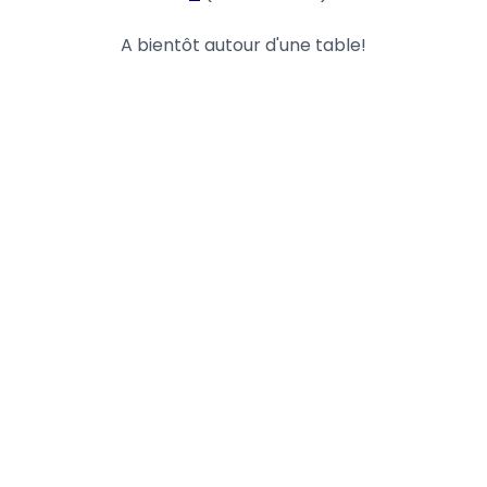
A bientôt autour d'une table!