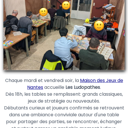
Chaque mardi et vendredi soir, la
Maison des Jeux de
Nantes
accueille
Les Ludopathes
.
Dès 18h, les tables se remplissent: grands classiques,
jeux de stratégie ou nouveautés.
Débutants curieux et joueurs confirmés se retrouvent
dans une ambiance conviviale autour d'une table
pour partager des parties, se rencontrer, échanger