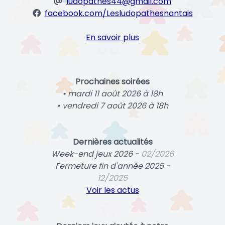
ludopathes44@gmail.com
facebook.com/Lesludopathesnantais
En savoir plus
Prochaines soirées
• mardi 11 août 2026 à 18h
• vendredi 7 août 2026 à 18h
Dernières actualités
Week-end jeux 2026 -
02/2026
Fermeture fin d'année 2025 -
12/2025
Voir les actus