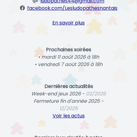
ludopathes44@gmail.com
facebook.com/Lesludopathesnantais
En savoir plus
Prochaines soirées
• mardi 11 août 2026 à 18h
• vendredi 7 août 2026 à 18h
Dernières actualités
Week-end jeux 2026 -
02/2026
Fermeture fin d'année 2025 -
12/2025
Voir les actus