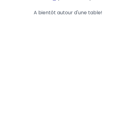
A bientôt autour d'une table!