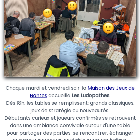
Chaque mardi et vendredi soir, la
Maison des Jeux de
Nantes
accueille
Les Ludopathes
.
Dès 18h, les tables se remplissent: grands classiques,
jeux de stratégie ou nouveautés.
Débutants curieux et joueurs confirmés se retrouvent
dans une ambiance conviviale autour d'une table
pour partager des parties, se rencontrer, échanger