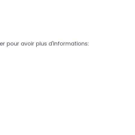
r pour avoir plus d'informations: