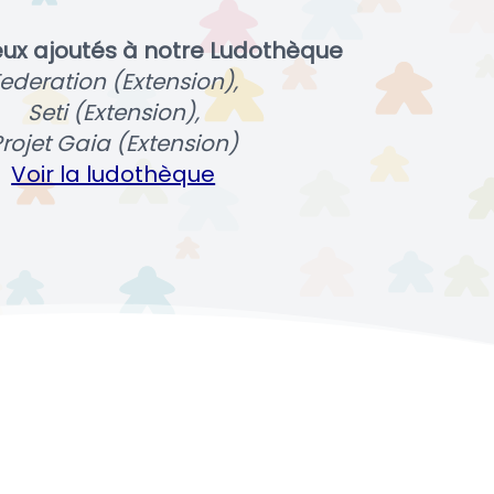
eux ajoutés à notre Ludothèque
ederation (Extension),
Seti (Extension),
rojet Gaia (Extension)
Voir la ludothèque