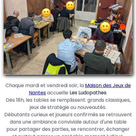
Chaque mardi et vendredi soir, la
Maison des Jeux de
Nantes
accueille
Les Ludopathes
.
Dès 18h, les tables se remplissent: grands classiques,
jeux de stratégie ou nouveautés.
Débutants curieux et joueurs confirmés se retrouvent
dans une ambiance conviviale autour d'une table
pour partager des parties, se rencontrer, échanger