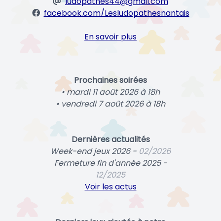
ludopathes44@gmail.com
facebook.com/Lesludopathesnantais
En savoir plus
Prochaines soirées
• mardi 11 août 2026 à 18h
• vendredi 7 août 2026 à 18h
Dernières actualités
Week-end jeux 2026 -
02/2026
Fermeture fin d'année 2025 -
12/2025
Voir les actus