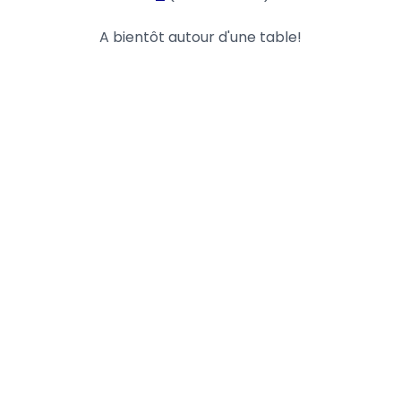
A bientôt autour d'une table!