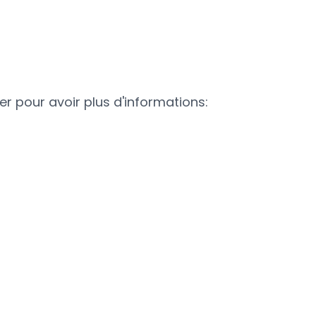
r pour avoir plus d'informations: