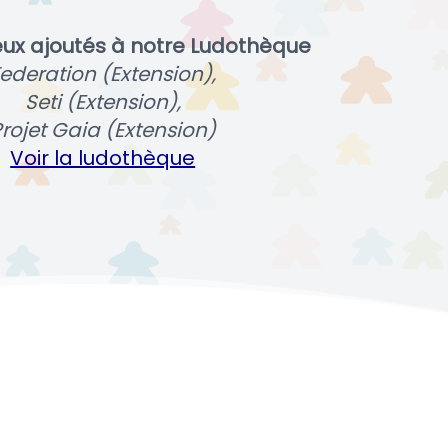
eux ajoutés à notre Ludothèque
ederation (Extension),
Seti (Extension),
rojet Gaia (Extension)
Voir la ludothèque