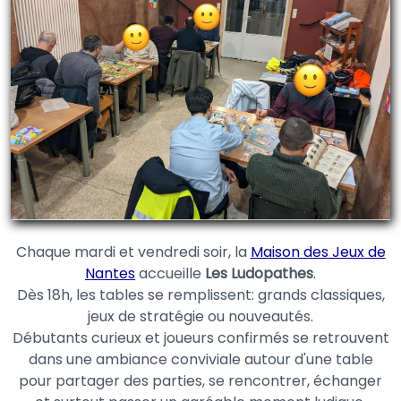
Chaque mardi et vendredi soir, la
Maison des Jeux de
Nantes
accueille
Les Ludopathes
.
Dès 18h, les tables se remplissent: grands classiques,
jeux de stratégie ou nouveautés.
Débutants curieux et joueurs confirmés se retrouvent
dans une ambiance conviviale autour d'une table
pour partager des parties, se rencontrer, échanger