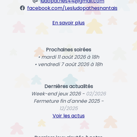
ludopathes44@gmail.com
facebook.com/Lesludopathesnantais
En savoir plus
Prochaines soirées
• mardi 11 août 2026 à 18h
• vendredi 7 août 2026 à 18h
Dernières actualités
Week-end jeux 2026 -
02/2026
Fermeture fin d'année 2025 -
12/2025
Voir les actus