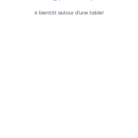
A bientôt autour d'une table!