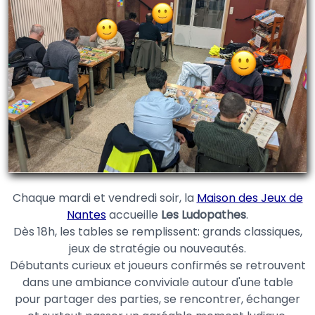
Chaque mardi et vendredi soir, la
Maison des Jeux de
Nantes
accueille
Les Ludopathes
.
Dès 18h, les tables se remplissent: grands classiques,
jeux de stratégie ou nouveautés.
Débutants curieux et joueurs confirmés se retrouvent
dans une ambiance conviviale autour d'une table
pour partager des parties, se rencontrer, échanger