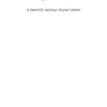
A bientôt autour d'une table!