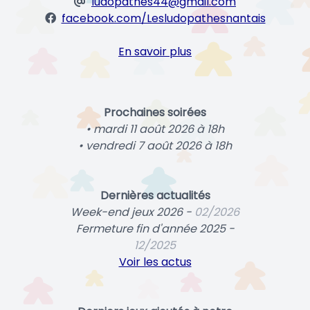
ludopathes44@gmail.com
facebook.com/Lesludopathesnantais
En savoir plus
Prochaines soirées
• mardi 11 août 2026 à 18h
• vendredi 7 août 2026 à 18h
Dernières actualités
Week-end jeux 2026 -
02/2026
Fermeture fin d'année 2025 -
12/2025
Voir les actus