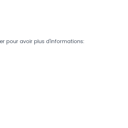
r pour avoir plus d'informations: